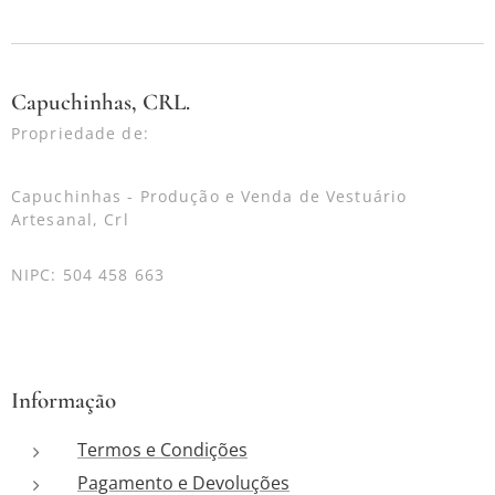
Capuchinhas, CRL.
Propriedade de:
Capuchinhas - Produção e Venda de Vestuário
Artesanal, Crl
NIPC: 504 458 663
Informação
Termos e Condições
Pagamento e Devoluções