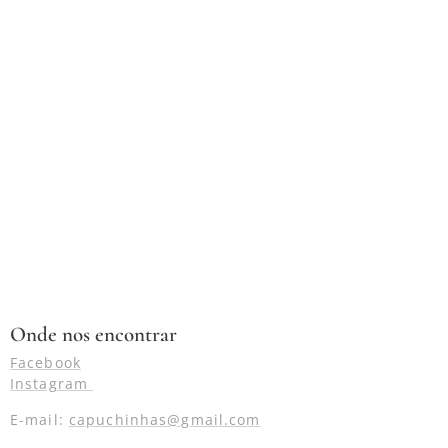
Onde nos encontrar
Facebook
Instagram
E-mail:
capuchinhas@gmail.com