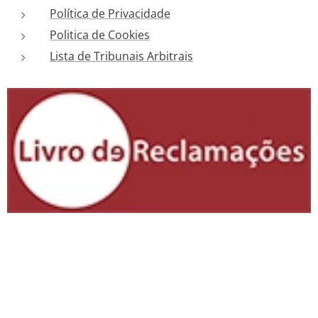
Política de Privacidade
Politica de Cookies
Lista de Tribunais Arbitrais