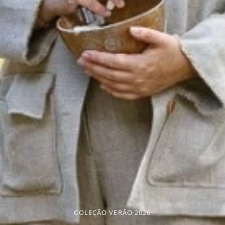
COLEÇÃO VERÃO 2026