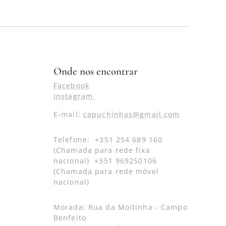
Onde nos encontrar
Facebook
Instagram
E-mail:
capuchinhas@gmail.com
Telefone: +351 254 689 160
(Chamada para rede fixa
nacional) +351 969250106
(Chamada para rede móvel
nacional)
Morada: Rua da Moitinha - Campo
Benfeito