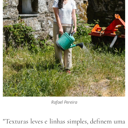
Rafael Pereira
"Texturas leves e linhas simples, definem uma