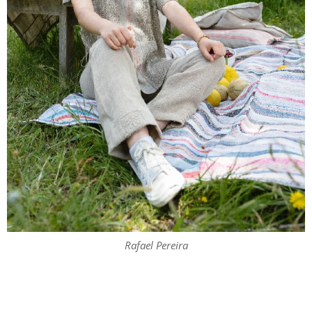
Rafael Pereira