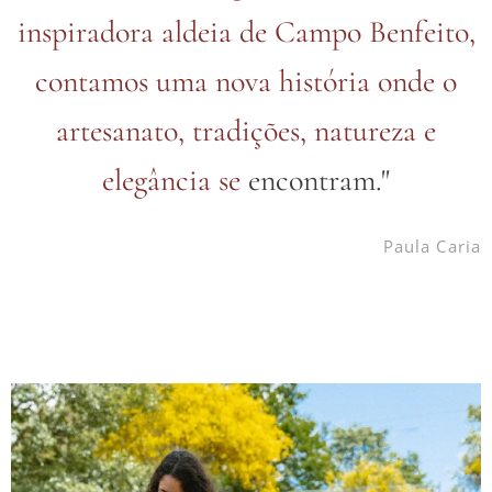
inspiradora aldeia de Campo Benfeito,
contamos
uma nova história onde o
artesanato, tradições, natureza e
elegância se
encontram."
Paula Caria