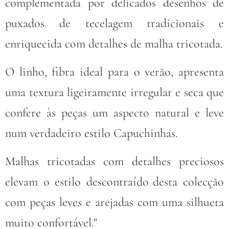
complementada por delicados
desenhos de
puxados de tecelagem tradicionais e
enriquecida com detalhes de malha tricotada.
O linho, fibra ideal para o verão, apresenta
uma textura ligeiramente
irregular e seca que
confere às peças um aspecto natural e leve
num verdadeiro estilo Capuchinhas.
Malhas tricotadas com detalhes preciosos
elevam o estilo descontraído
desta colecção
com peças leves e arejadas com uma silhueta
muito confortável."