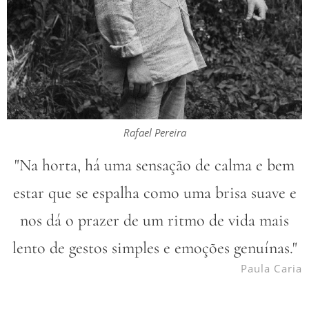
Rafael Pereira
"Na horta, há uma sensação de calma e bem
estar que se espalha como uma
brisa suave e
nos dá o prazer de um ritmo de vida mais
lento de gestos simples
e emoções genuínas."
Paula Caria