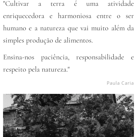
"Cultivar a terra é uma atividade
enriquecedora e harmoniosa entre o ser
humano e a natureza que vai muito além da
simples produção de alimentos.
Ensina-nos paciência, responsabilidade e
respeito pela natureza."
Paula Caria