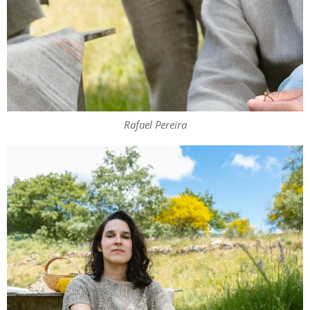
Rafael Pereira