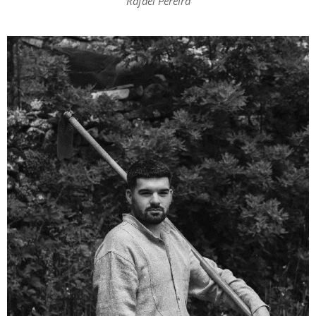
Rafael Pereira