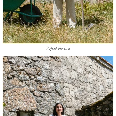
Rafael Pereira