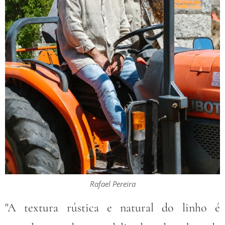
Rafael Pereira
"A textura rústica e natural do linho é