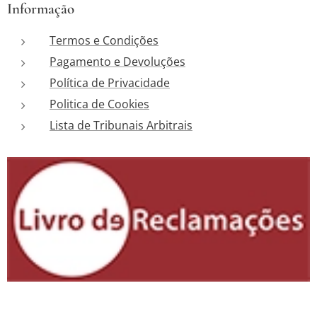
Informação
Termos e Condições
Pagamento e Devoluções
Política de Privacidade
Politica de Cookies
Lista de Tribunais Arbitrais