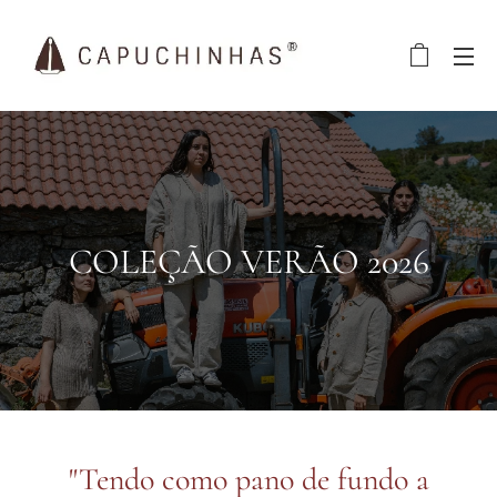
COLEÇÃO VERÃO 2026
"Tendo como pano de fundo a