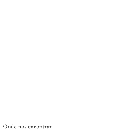
Onde nos encontrar