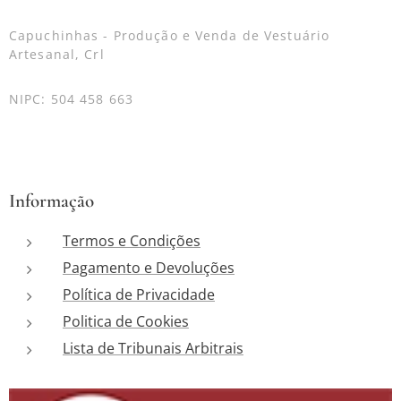
Capuchinhas - Produção e Venda de Vestuário
Artesanal, Crl
NIPC: 504 458 663
Informação
Termos e Condições
Pagamento e Devoluções
Política de Privacidade
Politica de Cookies
Lista de Tribunais Arbitrais