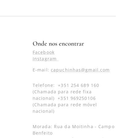
Onde nos encontrar
Facebook
Instagram
E-mail:
capuchinhas@gmail.com
Telefone: +351 254 689 160
(Chamada para rede fixa
nacional) +351 969250106
(Chamada para rede móvel
nacional)
Morada: Rua da Moitinha - Campo
Benfeito