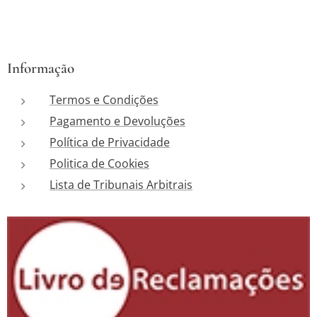
Informação
Termos e Condições
Pagamento e Devoluções
Política de Privacidade
Politica de Cookies
Lista de Tribunais Arbitrais