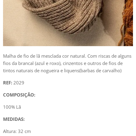
Malha de fio de lã mesclada cor natural. Com riscas de alguns
fios da brancal (azul e roxo), cinzentos e outros de fios de
tintos naturais de nogueira e liquens(barbas de carvalho)
REF:
2029
COMPOSIÇÃO:
100% Lã
MEDIDAS:
Altura: 32 cm