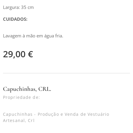
Largura: 35 cm
CUIDADOS:
Lavagem à mão em água fria.
29,00
€
Capuchinhas, CRL.
Propriedade de:
Capuchinhas - Produção e Venda de Vestuário
Artesanal, Crl