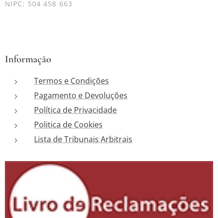
NIPC: 504 458 663
Informação
Termos e Condições
Pagamento e Devoluções
Política de Privacidade
Politica de Cookies
Lista de Tribunais Arbitrais