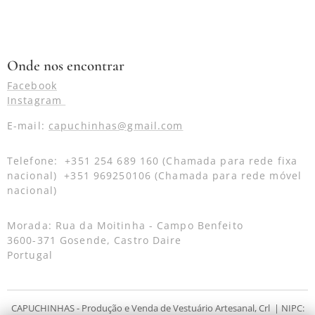
Onde nos encontrar
Facebook
Instagram
E-mail:
capuchinhas@gmail.com
Telefone: +351 254 689 160 (Chamada para rede fixa
nacional) +351 969250106 (Chamada para rede móvel
nacional)
Morada: Rua da Moitinha - Campo Benfeito
3600-371 Gosende, Castro Daire
Portugal
CAPUCHINHAS - Produção e Venda de Vestuário Artesanal, Crl | NIPC: