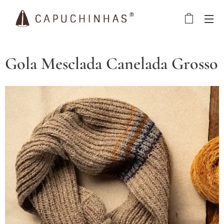
Gola Mesclada Canelada Grosso