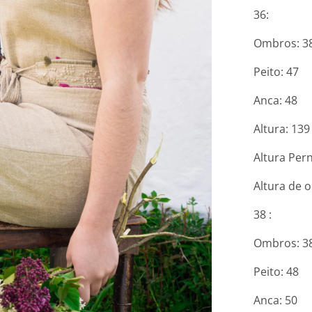
36:
Ombros: 3
Peito: 47
Anca: 48
Altura: 139
Altura Pern
Altura de o
38 :
Ombros: 3
Peito: 48
Anca: 50