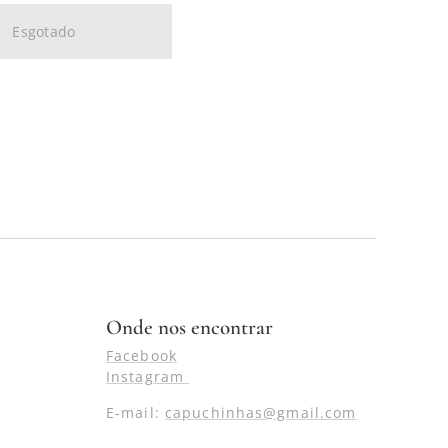
Esgotado
Onde nos encontrar
Facebook
Instagram
E-mail:
capuchinhas@gmail.com