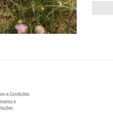
os e Condições
mento e
luções